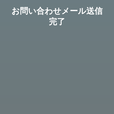
お問い合わせメール送信
完了