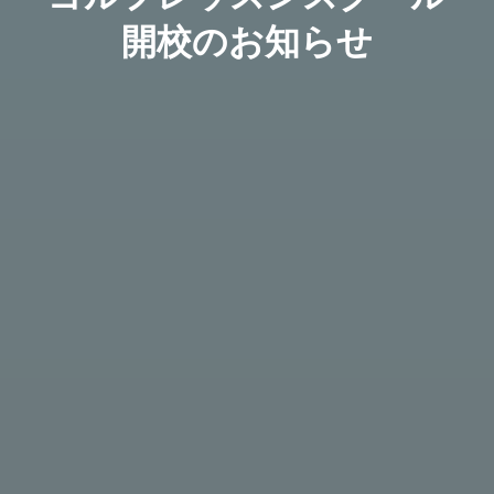
開校のお知らせ