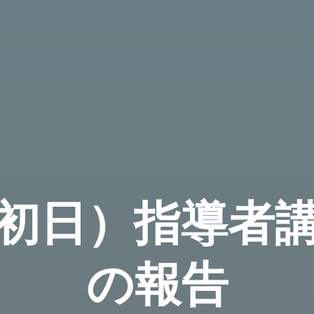
初日）指導者
の報告